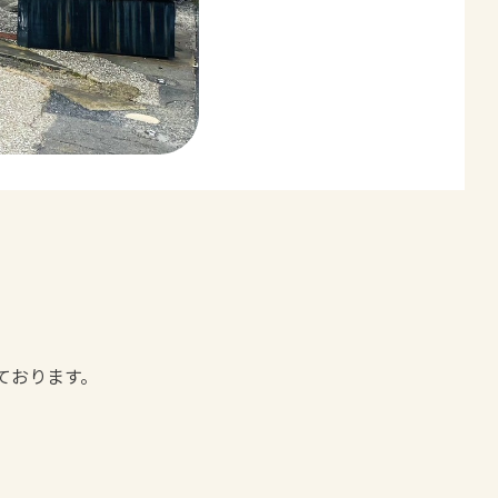
ております。