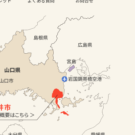
レット
よくある質問
お問合せ