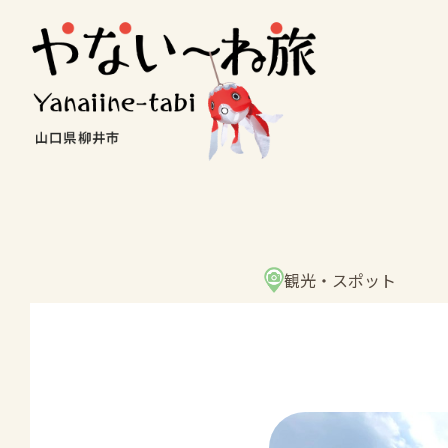
Skip
to
content
観光・スポット