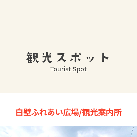
観光スポット
Tourist Spot
白壁ふれあい広場/観光案内所