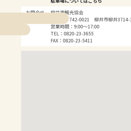
駐車場についてはこちら
お問合せ
柳井市観光協会
住所：〒742-0021 柳井市柳井3714-
営業時間：9:00～17:00
TEL：0820-23-3655
FAX：0820-23-5411