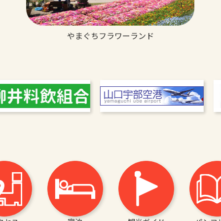
やまぐちフラワーランド