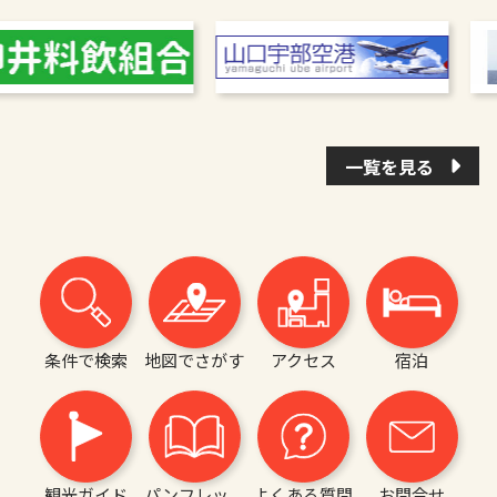
一覧を見る
条件で検索
地図でさがす
アクセス
宿泊
観光ガイド
パンフレッ
よくある質問
お問合せ