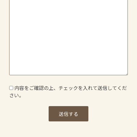
内容をご確認の上、チェックを入れて送信してくだ
さい。