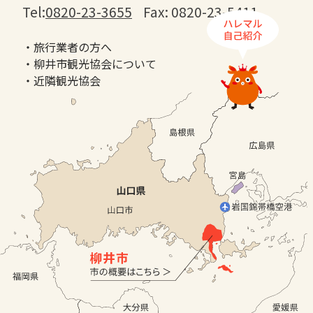
Tel:
0820-23-3655
Fax: 0820-23-5411
・旅行業者の方へ
・柳井市観光協会について
・近隣観光協会