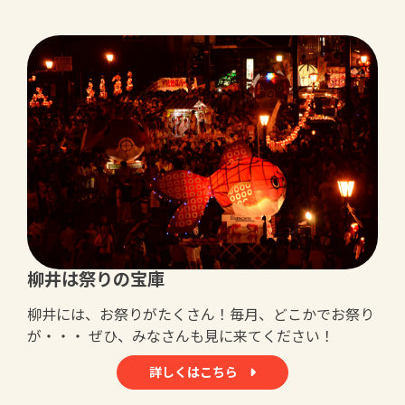
柳井は祭りの宝庫
柳井には、お祭りがたくさん！毎月、どこかでお祭り
が・・・ ぜひ、みなさんも見に来てください！
詳しくはこちら