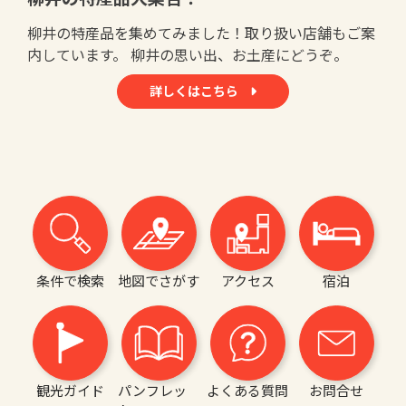
柳井の特産品を集めてみました！取り扱い店舗もご案
内しています。 柳井の思い出、お土産にどうぞ。
詳しくはこちら
条件で検索
地図でさがす
アクセス
宿泊
観光ガイド
パンフレッ
よくある質問
お問合せ