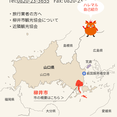
Tel:
0820-23-3655
Fax: 0820-23-5411
・旅行業者の方へ
・柳井市観光協会について
・近隣観光協会