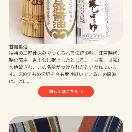
甘露醤油
独特の二度仕込みでつくられる伝統の味。江戸時代、
時の藩主 吉川公に献上したところ、「甘露、甘露」
と絶賛され、この名前がつけられたといわれていま
す。 200年もの伝統を今も受け継いでいるこの醤油
は、2年...
詳しくはこちら