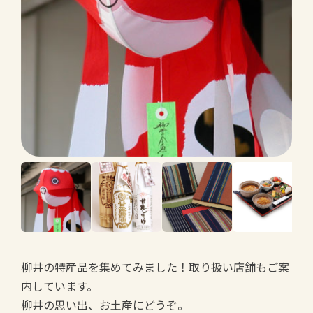
柳井の特産品を集めてみました！取り扱い店舗もご案
内しています。
柳井の思い出、お土産にどうぞ。