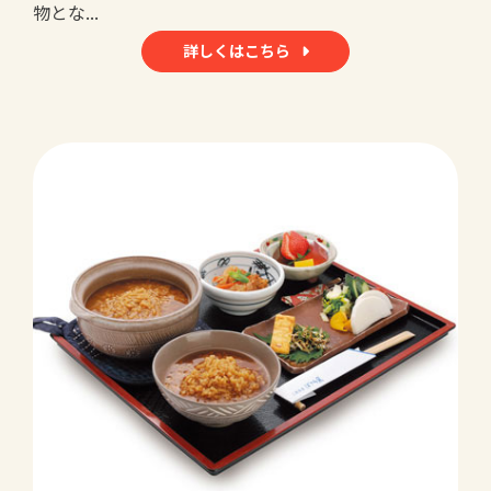
物とな...
詳しくはこちら