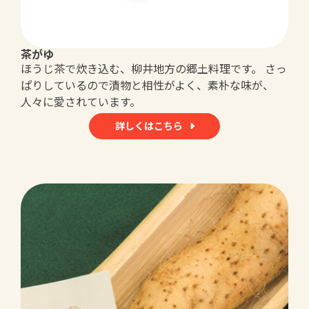
茶がゆ
ほうじ茶で炊き込む、柳井地方の郷土料理です。 さっ
ぱりしているので漬物と相性がよく、素朴な味が、
人々に愛されています。
詳しくはこちら