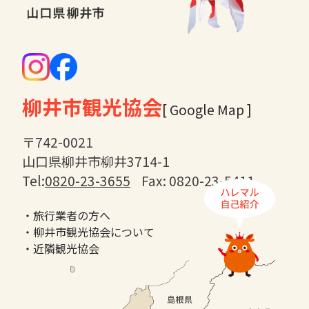
柳井市観光協会
[ Google Map ]
〒742-0021
山口県柳井市柳井3714-1
Tel:
0820-23-3655
Fax: 0820-23-5411
・旅行業者の方へ
・柳井市観光協会について
・近隣観光協会