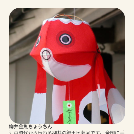
柳井金魚ちょうちん
江戸時代から伝わる柳井の郷土民芸品です。 全国に手