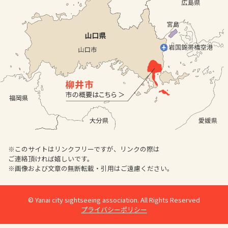
※このサイトはリンクフリーですが、リンクの際は
ご連絡頂ければ嬉しいです。
※画像および文章の無断転載・引用はご遠慮ください。
© Yanai city sightseeing association. All Rights Reserved
プライバシーポリシー