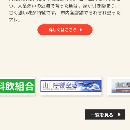
つ、大畠瀬戸の近海で育った鯛は、身が引き締まり、
甘く濃い味が特徴です。 市内各店舗でそれぞれ違った
アレ...
詳しくはこちら
一覧を見る