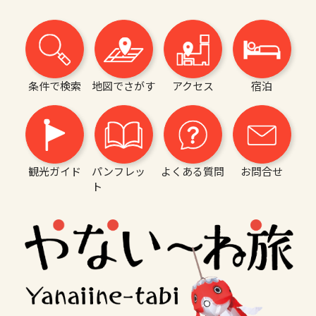
条件で検索
地図でさがす
アクセス
宿泊
観光ガイド
パンフレッ
よくある質問
お問合せ
ト