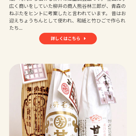
広く商いをしていた柳井の商人熊谷林三郎が、青森の
ねぶたをヒントに考案したと言われています。 昔はお
迎えちょうちんとして使われ、和紙と竹ひごで作られ
たち...
詳しくはこちら